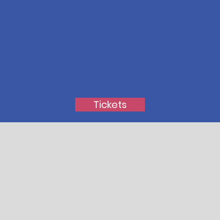
Tickets