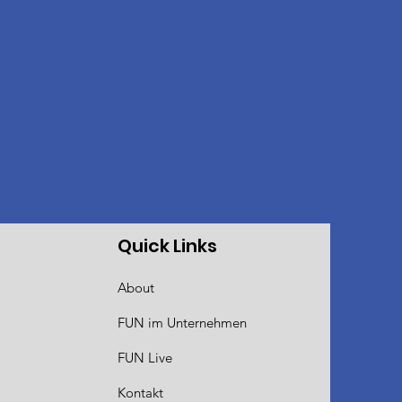
Quick Links
About
FUN im Unternehmen
FUN Live
Kontakt