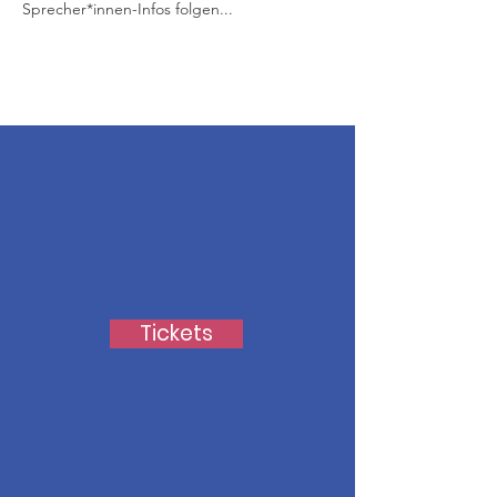
Sprecher*innen-Infos folgen...
Tickets