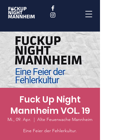
Fuck Up Night
Mannheim VOL. 19
Mi., 09. Apr.
  |  
Alte Feuerwache Mannheim
Eine Feier der Fehlerkultur.