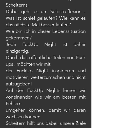
Scheiterns.
Dabei geht es um Selbstreflexion -
Was ist schief gelaufen? Wie kann es
das nächste Mal besser laufen?
Wie bin ich in dieser Lebenssituation
gekommen?
Jede FuckUp Night ist daher
einzigartig.
Durch das öffentliche Teilen von Fuck
ups , möchten wir mit
der FuckUp Night inspirieren und
motivieren, weiterzumachen und nicht
aufzugeben!
Auf den FuckUp Nights lernen wir
voneinander, wie wir am besten mit
Fehlern
umgehen können, damit wir daran
wachsen können.
Scheitern hilft uns dabei, unsere Ziele