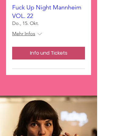
Fuck Up Night Mannheim
VOL. 22
Do., 15. Okt.
Mehr Infos
Info und Tickets